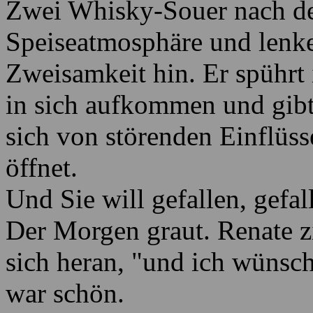
Zwei Whisky-Souer nach de
Speiseatmosphäre und lenke
Zweisamkeit hin. Er spührt
in sich aufkommen und gibt 
sich von störenden Einflüsse
öffnet.
Und Sie will gefallen, gefal
Der Morgen graut. Renate z
sich heran, "und ich wünsche
war schön.