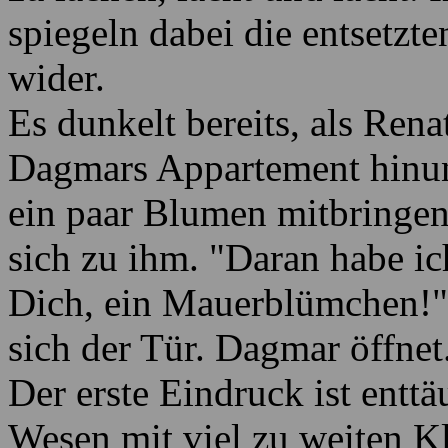
spiegeln dabei die entsetzt
wider.
Es dunkelt bereits, als Ren
Dagmars Appartement hinunt
ein paar Blumen mitbringen
sich zu ihm. "Daran habe ic
Dich, ein Mauerblümchen!" 
sich der Tür. Dagmar öffnet
Der erste Eindruck ist enttä
Wesen mit viel zu weiten Kl