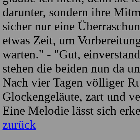
darunter, sondern ihre Mitm
sicher nur eine Überraschun
etwas Zeit, um Vorbereitunge
warten." - "Gut, einverstan
stehen die beiden nun da un
Nach vier Tagen völliger Ru
Glockengeläute, zart und ve
Eine Melodie lässt sich erk
zurück