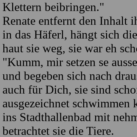
Klettern beibringen."
Renate entfernt den Inhalt 
in das Häferl, hängt sich d
haut sie weg, sie war eh scho
"Kumm, mir setzen se ausse
und begeben sich nach drau
auch für Dich, sie sind scho
ausgezeichnet schwimmen kö
ins Stadthallenbad mit neh
betrachtet sie die Tiere.