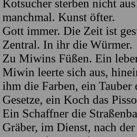
Kotsucher sterben nicht au
manchmal. Kunst öfter.
Gott immer. Die Zeit ist ge
Zentral. In ihr die Würmer.
Zu Miwins Füßen. Ein leben
Miwin leerte sich aus, hinein
ihm die Farben, ein Tauber 
Gesetze, ein Koch das Pisso
Ein Schaffner die Straßenb
Gräber, im Dienst, nach der