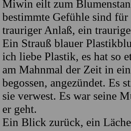
Miwin eilt zum Blumenstand
bestimmte Gefühle sind für
trauriger Anlaß, ein trauri
Ein Strauß blauer Plastikblu
ich liebe Plastik, es hat so
am Mahnmal der Zeit in eine
begossen, angezündet. Es stin
sie verwest. Es war seine Mut
er geht.
Ein Blick zurück, ein Läche