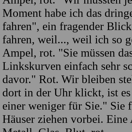
Moment habe ich das dringe
fahren", ein fragender Blic
fahren, weil..., weil ich so
Ampel, rot. "Sie müssen das
Linkskurven einfach sehr sc
davor." Rot. Wir bleiben s
dort in der Uhr klickt, ist 
einer weniger für Sie." Sie 
Häuser ziehen vorbei. Eine