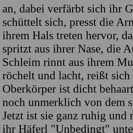
an, dabei verfärbt sich ihr 
schüttelt sich, presst die 
ihrem Hals treten hervor, d
spritzt aus ihrer Nase, die 
Schleim rinnt aus ihrem Mu
röchelt und lacht, reißt sic
Oberkörper ist dicht behaar
noch unmerklich von dem s
Jetzt ist sie ganz ruhig und 
ihr Häferl "Unbedingt" unte