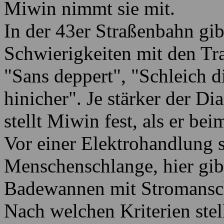
Miwin nimmt sie mit.
In der 43er Straßenbahn gibt
Schwierigkeiten mit den T
"Sans deppert", "Schleich d
hinicher". Je stärker der Dia
stellt Miwin fest, als er bei
Vor einer Elektrohandlung s
Menschenschlange, hier gib
Badewannen mit Stromansch
Nach welchen Kriterien stel