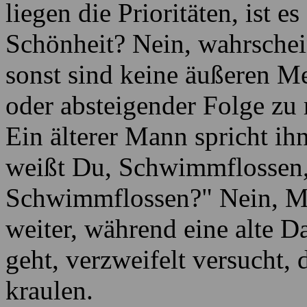
liegen die Prioritäten, ist es
Schönheit? Nein, wahrschei
sonst sind keine äußeren Me
oder absteigender Folge zu 
Ein älterer Mann spricht i
weißt Du, Schwimmflossen,
Schwimmflossen?" Nein, Mi
weiter, während eine alte D
geht, verzweifelt versucht,
kraulen.