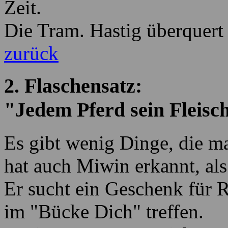
Zeit.
Die Tram. Hastig überquert e
zurück
2. Flaschensatz:
"Jedem Pferd sein Fleisc
Es gibt wenig Dinge, die m
hat auch Miwin erkannt, als 
Er sucht ein Geschenk für R
im "Bücke Dich" treffen.