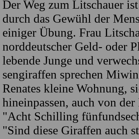
Der Weg zum Litschauer ist 
durch das Gewühl der Mens
einiger Übung. Frau Litsch
norddeutscher Geld- oder P
lebende Junge und verwech
sengiraffen sprechen Miwin
Renates kleine Wohnung, si
hineinpassen, auch von der 
"Acht Schilling fünfundsech
"Sind diese Giraffen auch s