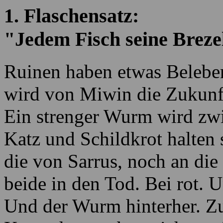
1. Flaschensatz:
"Jedem Fisch seine Breze
Ruinen haben etwas Belebe
wird von Miwin die Zukunft
Ein strenger Wurm wird zw
Katz und Schildkrot halten 
die von Sarrus, noch an die
beide in den Tod. Bei rot. U
Und der Wurm hinterher. 