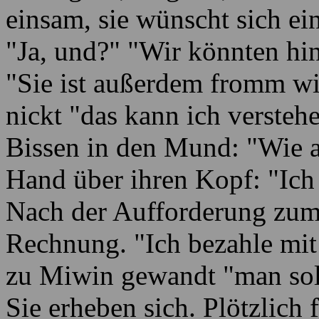
einsam, sie wünscht sich ei
"Ja, und?" "Wir könnten hi
"Sie ist außerdem fromm w
nickt "das kann ich verstehen
Bissen in den Mund: "Wie alt
Hand über ihren Kopf: "Ich 
Nach der Aufforderung zum 
Rechnung. "Ich bezahle mit
zu Miwin gewandt "man sol
Sie erheben sich. Plötzlich