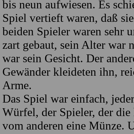
bis neun aufwiesen. Es schie
Spiel vertieft waren, daß s
beiden Spieler waren sehr u
zart gebaut, sein Alter war 
war sein Gesicht. Der ander
Gewänder kleideten ihn, re
Arme.
Das Spiel war einfach, jede
Würfel, der Spieler, der die
vom anderen eine Münze. U