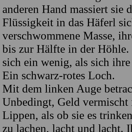
anderen Hand massiert sie di
Flüssigkeit in das Häferl si
verschwommene Masse, ihre
bis zur Hälfte in der Höhle.
sich ein wenig, als sich ih
Ein schwarz-rotes Loch.
Mit dem linken Auge betrach
Unbedingt, Geld vermischt m
Lippen, als ob sie es trinke
zu lachen, lacht und lacht. 