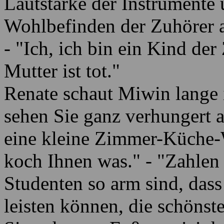
Lautstärke der Instrumente 
Wohlbefinden der Zuhörer a
- "Ich, ich bin ein Kind der
Mutter ist tot."
Renate schaut Miwin lange 
sehen Sie ganz verhungert 
eine kleine Zimmer-Küche-
koch Ihnen was." - "Zahlen 
Studenten so arm sind, dass 
leisten können, die schönst