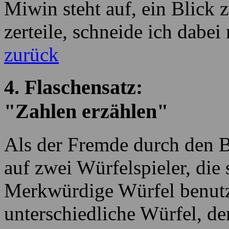
Miwin steht auf, ein Blick 
zerteile, schneide ich dabei
zurück
4. Flaschensatz:
"Zahlen erzählen"
Als der Fremde durch den Ba
auf zwei Würfelspieler, die 
Merkwürdige Würfel benutze
unterschiedliche Würfel, d