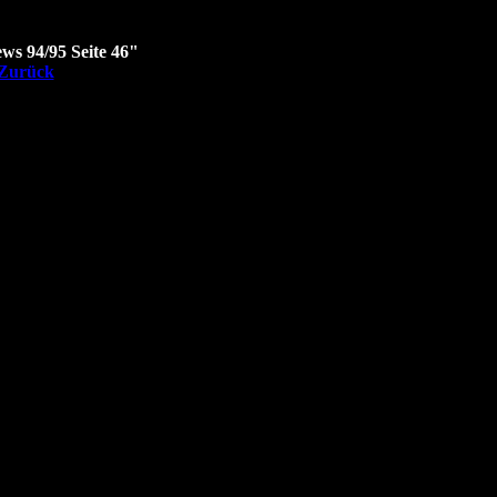
ws 94/95 Seite 46"
Zurück