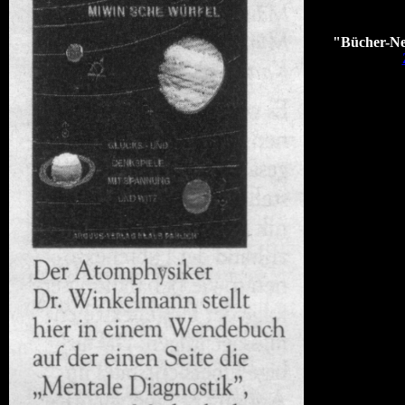
"Bücher-Ne