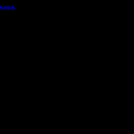
Zurück